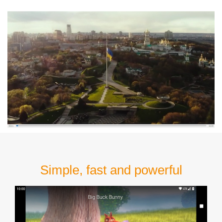
Simple, fast and powerful