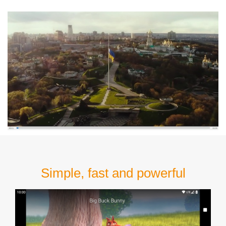
Simple, fast and powerful