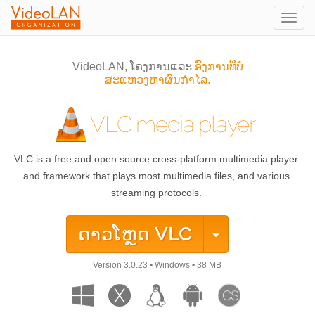
Togg
navig
VideoLAN, ໂຄງການແລະ
ອົງການທີ່ບໍ່
ສະແຫວງຫາຜົນກຳໄລ.
VLC media player
VLC is a free and open source cross-platform multimedia player
and framework that plays most multimedia files, and various
streaming protocols.
ດາວໂຫຼດ
VLC
Version
3.0.23
•
Windows
•
38 MB