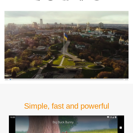
Simple, fast and powerful