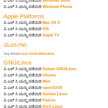
ವಿ ಎಲ್ ಸಿ ಯನ್ನು ಪಡೆಯಿರಿ
Windows Store
ವಿ ಎಲ್ ಸಿ ಯನ್ನು ಪಡೆಯಿರಿ
Windows Phone
Apple Platforms
ವಿ ಎಲ್ ಸಿ ಯನ್ನು ಪಡೆಯಿರಿ
Mac OS X
ವಿ ಎಲ್ ಸಿ ಯನ್ನು ಪಡೆಯಿರಿ
iOS
ವಿ ಎಲ್ ಸಿ ಯನ್ನು ಪಡೆಯಿರಿ
Apple TV
ಮೂಲಗಳು
ನೀವು ನೇರವಾಗಿ
ಮೂಲ ಕೋಡ್ ಪಡೆಯಬಹುದು
.
GNU/Linux
ವಿ ಎಲ್ ಸಿ ಯನ್ನು ಪಡೆಯಿರಿ
Debian GNU/Linux
ವಿ ಎಲ್ ಸಿ ಯನ್ನು ಪಡೆಯಿರಿ
Ubuntu
ವಿ ಎಲ್ ಸಿ ಯನ್ನು ಪಡೆಯಿರಿ
Mint
ವಿ ಎಲ್ ಸಿ ಯನ್ನು ಪಡೆಯಿರಿ
openSUSE
ವಿ ಎಲ್ ಸಿ ಯನ್ನು ಪಡೆಯಿರಿ
Gentoo Linux
ವಿ ಎಲ್ ಸಿ ಯನ್ನು ಪಡೆಯಿರಿ
Fedora
ವಿ ಎಲ್ ಸಿ ಯನ್ನು ಪಡೆಯಿರಿ
Arch Linux