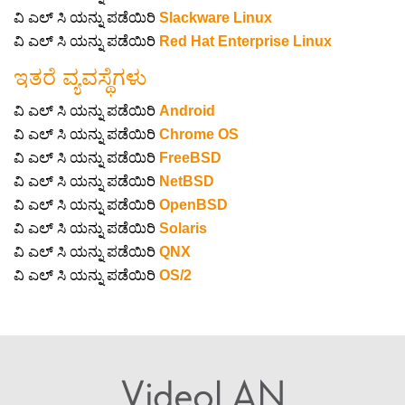
ವಿ ಎಲ್ ಸಿ ಯನ್ನು ಪಡೆಯಿರಿ
Slackware Linux
ವಿ ಎಲ್ ಸಿ ಯನ್ನು ಪಡೆಯಿರಿ
Red Hat Enterprise Linux
ಇತರೆ ವ್ಯವಸ್ಥೆಗಳು
ವಿ ಎಲ್ ಸಿ ಯನ್ನು ಪಡೆಯಿರಿ
Android
ವಿ ಎಲ್ ಸಿ ಯನ್ನು ಪಡೆಯಿರಿ
Chrome OS
ವಿ ಎಲ್ ಸಿ ಯನ್ನು ಪಡೆಯಿರಿ
FreeBSD
ವಿ ಎಲ್ ಸಿ ಯನ್ನು ಪಡೆಯಿರಿ
NetBSD
ವಿ ಎಲ್ ಸಿ ಯನ್ನು ಪಡೆಯಿರಿ
OpenBSD
ವಿ ಎಲ್ ಸಿ ಯನ್ನು ಪಡೆಯಿರಿ
Solaris
ವಿ ಎಲ್ ಸಿ ಯನ್ನು ಪಡೆಯಿರಿ
QNX
ವಿ ಎಲ್ ಸಿ ಯನ್ನು ಪಡೆಯಿರಿ
OS/2