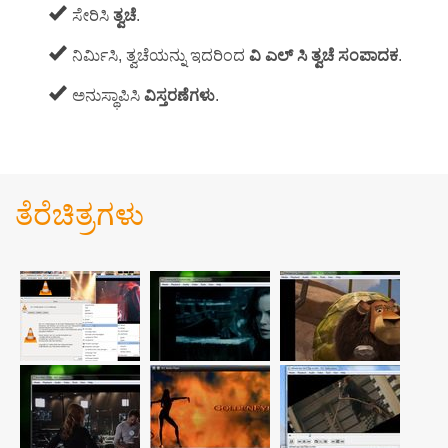
ಸೇರಿಸಿ
ತ್ವಚೆ
.
ನಿರ್ಮಿಸಿ, ತ್ವಚೆಯನ್ನು ಇದರಿಂದ
ವಿ ಎಲ್ ಸಿ ತ್ವಚೆ ಸಂಪಾದಕ
.
ಅನುಸ್ಥಾಪಿಸಿ
ವಿಸ್ತರಣೆಗಳು
.
ತೆರೆಚಿತ್ರಗಳು