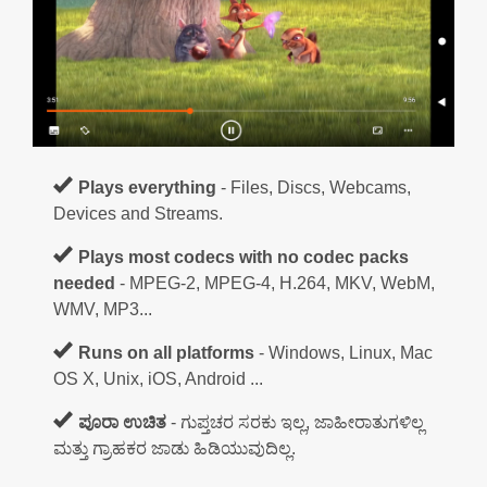
Plays everything
- Files, Discs, Webcams,
Devices and Streams.
Plays most codecs with no codec packs
needed
- MPEG-2, MPEG-4, H.264, MKV, WebM,
WMV, MP3...
Runs on all platforms
- Windows, Linux, Mac
OS X, Unix, iOS, Android ...
ಪೂರಾ ಉಚಿತ
- ಗುಪ್ತಚರ ಸರಕು ಇಲ್ಲ, ಜಾಹೀರಾತುಗಳಿಲ್ಲ
ಮತ್ತು ಗ್ರಾಹಕರ ಜಾಡು ಹಿಡಿಯುವುದಿಲ್ಲ.