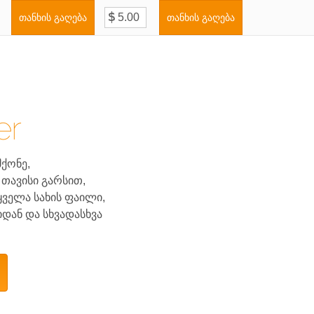
თანხის გაღება
თანხის გაღება
.
er
ქონე,
ავისი გარსით,
ყველა სახის ფაილი,
იდან და სხვადასხვა