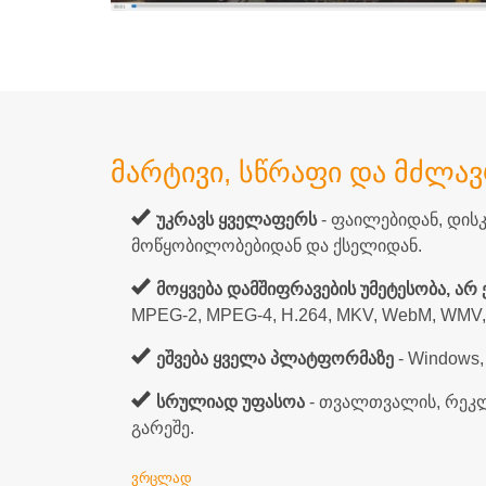
მარტივი, სწრაფი და მძლა
უკრავს ყველაფერს
- ფაილებიდან, დისკ
მოწყობილობებიდან და ქსელიდან.
მოყვება დამშიფრავების უმეტესობა, არ
MPEG-2, MPEG-4, H.264, MKV, WebM, WMV, 
ეშვება ყველა პლატფორმაზე
- Windows, 
სრულიად უფასოა
- თვალთვალის, რეკლა
გარეშე.
ᲕᲠᲪᲚᲐᲓ