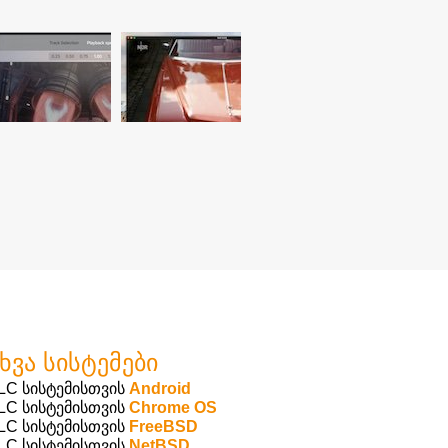
ხვა სისტემები
LC სისტემისთვის
Android
LC სისტემისთვის
Chrome OS
LC სისტემისთვის
FreeBSD
LC სისტემისთვის
NetBSD