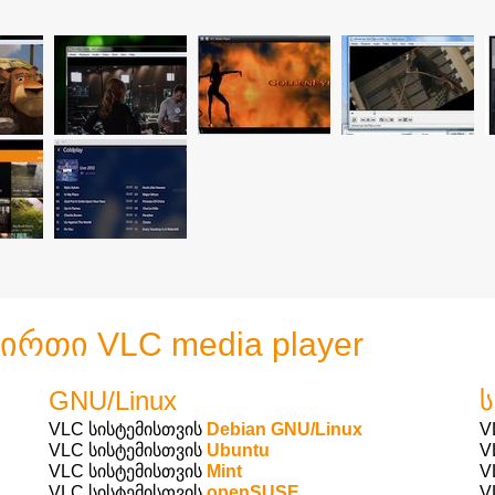
რთი VLC media player
GNU/Linux
ს
VLC სისტემისთვის
Debian GNU/Linux
V
VLC სისტემისთვის
Ubuntu
V
VLC სისტემისთვის
Mint
V
VLC სისტემისთვის
openSUSE
V