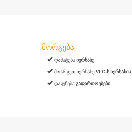
მორგება
დამატება
იერსახე
.
მოარგეთ იერსახე
VLC-ს იერსახის
დაყენება
გაფართოებები
.