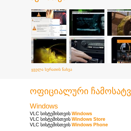
ᲧᲕᲔᲚᲐ ᲡᲣᲠᲐᲗᲘᲡ ᲜᲐᲮᲕᲐ
ოფიციალური ჩამოსატვი
Windows
VLC სისტემისთვის
Windows
VLC სისტემისთვის
Windows Store
VLC სისტემისთვის
Windows Phone