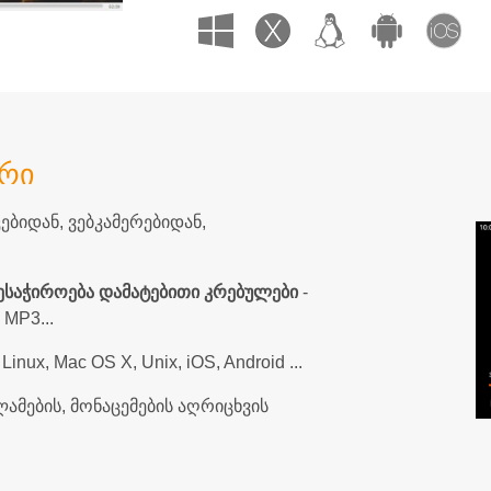
ვრი
ებიდან, ვებკამერებიდან,
 ესაჭიროება დამატებითი კრებულები
-
MP3...
Linux, Mac OS X, Unix, iOS, Android ...
მების, მონაცემების აღრიცხვის