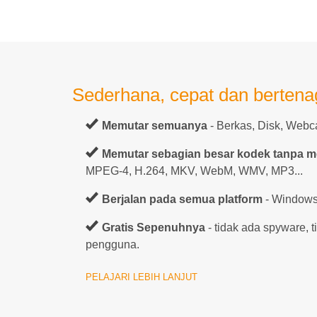
Sederhana, cepat dan bertena
Memutar semuanya
- Berkas, Disk, Webc
Memutar sebagian besar kodek tanpa 
MPEG-4, H.264, MKV, WebM, WMV, MP3...
Berjalan pada semua platform
- Windows,
Gratis Sepenuhnya
- tidak ada spyware, 
pengguna.
PELAJARI LEBIH LANJUT