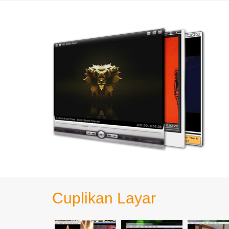
Cuplikan Layar