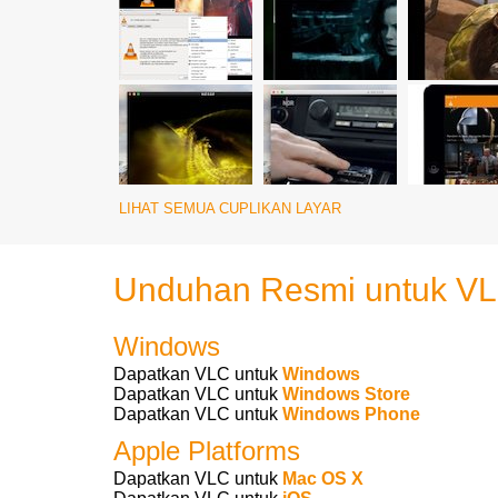
LIHAT SEMUA CUPLIKAN LAYAR
Unduhan Resmi untuk VL
Windows
Dapatkan VLC untuk
Windows
Dapatkan VLC untuk
Windows Store
Dapatkan VLC untuk
Windows Phone
Apple Platforms
Dapatkan VLC untuk
Mac OS X