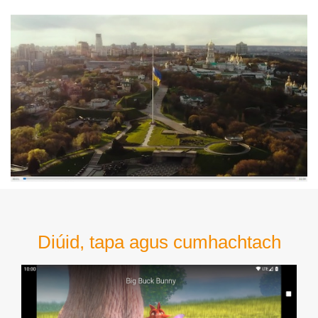
Diúid, tapa agus cumhachtach