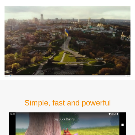
Simple, fast and powerful