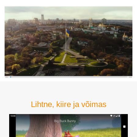
Lihtne, kiire ja võimas