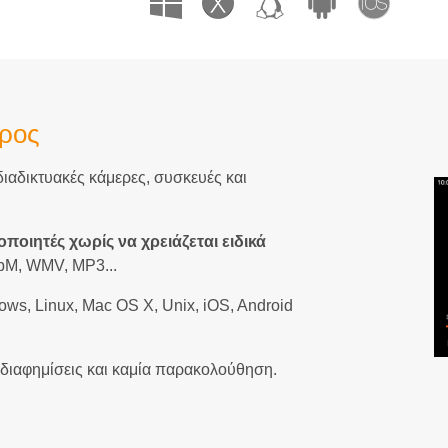
υρος
 διαδικτυακές κάμερες, συσκευές και
οιητές χωρίς να χρειάζεται ειδικά
bM, WMV, MP3...
ows, Linux, Mac OS X, Unix, iOS, Android
 διαφημίσεις και καμία παρακολούθηση.