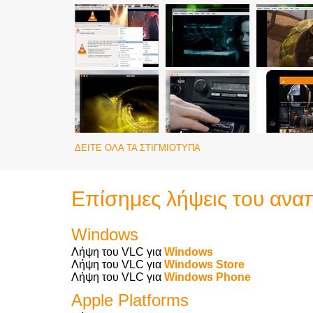
ΔΕΊΤΕ ΌΛΑ ΤΑ ΣΤΙΓΜΙΌΤΥΠΑ
Επίσημες λήψεις του αν
Windows
Λήψη του VLC για
Windows
Λήψη του VLC για
Windows Store
Λήψη του VLC για
Windows Phone
Apple Platforms