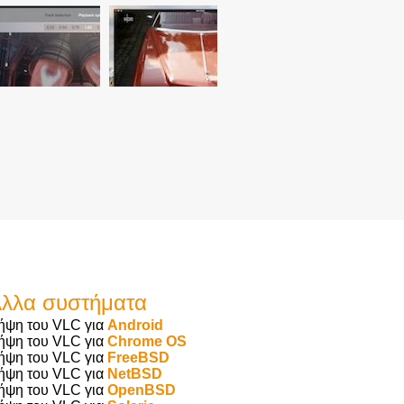
λλα συστήματα
ήψη του VLC για
Android
ήψη του VLC για
Chrome OS
ήψη του VLC για
FreeBSD
ήψη του VLC για
NetBSD
ήψη του VLC για
OpenBSD