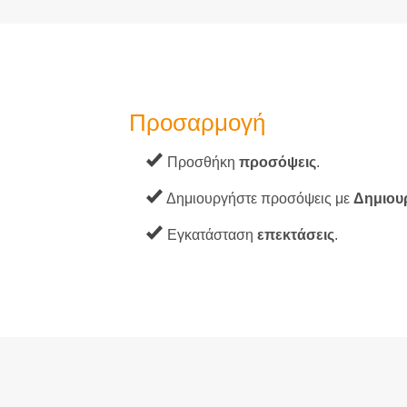
Προσαρμογή
Προσθήκη
προσόψεις
.
Δημιουργήστε προσόψεις με
Δημιου
Εγκατάσταση
επεκτάσεις
.