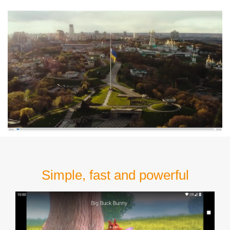
Simple, fast and powerful