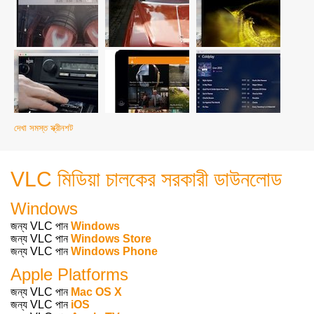
দেখা সমস্ত স্ক্রীনশট
VLC মিডিয়া চালকের সরকারী ডাউনলোড
Windows
জন্য VLC পান
Windows
জন্য VLC পান
Windows Store
জন্য VLC পান
Windows Phone
Apple Platforms
জন্য VLC পান
Mac OS X
জন্য VLC পান
iOS