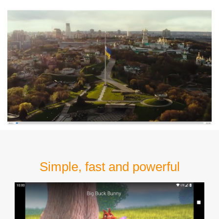
Simple, fast and powerful