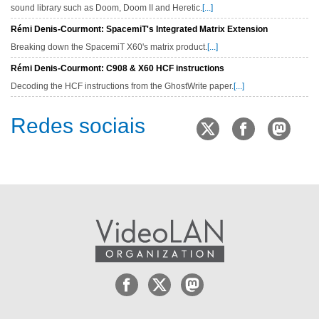
sound library such as Doom, Doom II and Heretic.
[...]
Rémi Denis-Courmont: SpacemiT's Integrated Matrix Extension
Breaking down the SpacemiT X60's matrix product.
[...]
Rémi Denis-Courmont: C908 & X60 HCF instructions
Decoding the HCF instructions from the GhostWrite paper.
[...]
Redes sociais