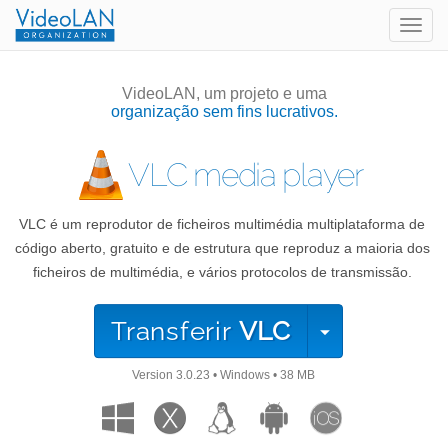
Togg
navig
VideoLAN, um projeto e uma
organização sem fins lucrativos.
VLC media player
VLC é um reprodutor de ficheiros multimédia multiplataforma de
código aberto, gratuito e de estrutura que reproduz a maioria dos
ficheiros de multimédia, e vários protocolos de transmissão.
Transferir
VLC
Version
3.0.23
•
Windows
•
38 MB