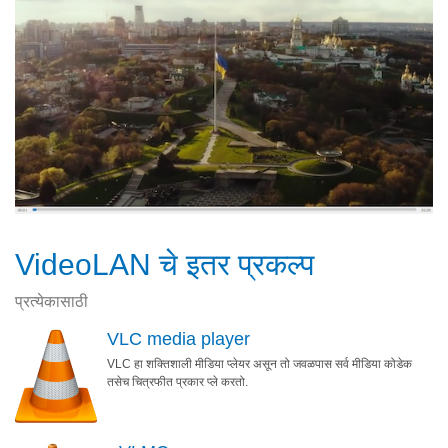
VideoLAN चे इतर प्रकल्प
प्रत्येकासाठी
VLC media player
VLC हा शक्तिशाली मीडिया प्लेयर असून तो जवळपास सर्व मीडिया कोडेक
तसेच चित्रफीत प्रकार प्ले करतो.