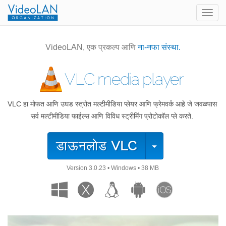
Togg
navig
VideoLAN, एक प्रकल्प आणि
ना-नफा संस्था.
VLC media player
VLC हा मोफत आणि उघड स्त्रोत मल्टीमीडिया प्लेयर आणि फ्रेमवर्क आहे जे जवळपास
सर्व मल्टीमीडिया फाईल्स आणि विविध स्ट्रीमिंग प्रोटोकॉल प्ले करते.
डाऊनलोड
VLC
Version
3.0.23
•
Windows
•
38 MB