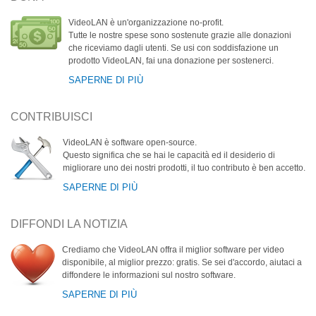
VideoLAN è un'organizzazione no-profit.
Tutte le nostre spese sono sostenute grazie alle donazioni
che riceviamo dagli utenti. Se usi con soddisfazione un
prodotto VideoLAN, fai una donazione per sostenerci.
SAPERNE DI PIÙ
CONTRIBUISCI
VideoLAN è software open-source.
Questo significa che se hai le capacità ed il desiderio di
migliorare uno dei nostri prodotti, il tuo contributo è ben accetto.
SAPERNE DI PIÙ
DIFFONDI LA NOTIZIA
Crediamo che VideoLAN offra il miglior software per video
disponibile, al miglior prezzo: gratis. Se sei d'accordo, aiutaci a
diffondere le informazioni sul nostro software.
SAPERNE DI PIÙ