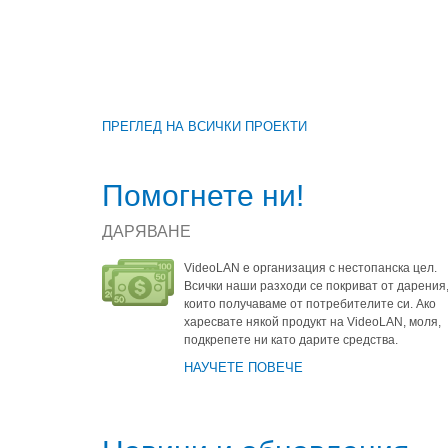
ПРЕГЛЕД НА ВСИЧКИ ПРОЕКТИ
Помогнете ни!
ДАРЯВАНЕ
VideoLAN е организация с нестопанска цел.
Всички наши разходи се покриват от дарения
които получаваме от потребителите си. Ако
харесвате някой продукт на VideoLAN, моля,
подкрепете ни като дарите средства.
НАУЧЕТЕ ПОВЕЧЕ